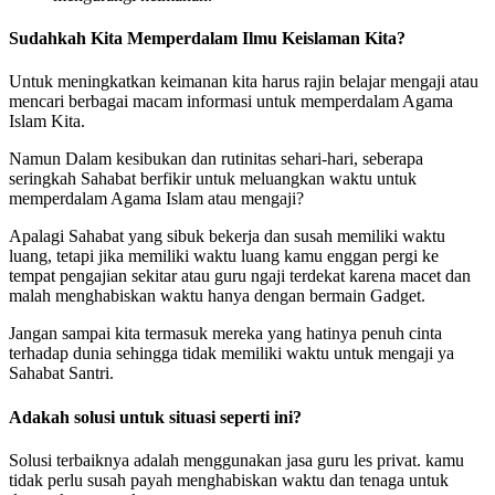
Sudahkah Kita Memperdalam Ilmu Keislaman Kita?
Untuk meningkatkan keimanan kita harus rajin belajar mengaji atau
mencari berbagai macam informasi untuk memperdalam Agama
Islam Kita.
Namun Dalam kesibukan dan rutinitas sehari-hari, seberapa
seringkah Sahabat berfikir untuk meluangkan waktu untuk
memperdalam Agama Islam atau mengaji?
Apalagi Sahabat yang sibuk bekerja dan susah memiliki waktu
luang, tetapi jika memiliki waktu luang kamu enggan pergi ke
tempat pengajian sekitar atau guru ngaji terdekat karena macet dan
malah menghabiskan waktu hanya dengan bermain Gadget.
Jangan sampai kita termasuk mereka yang hatinya penuh cinta
terhadap dunia sehingga tidak memiliki waktu untuk mengaji ya
Sahabat Santri.
Adakah solusi untuk situasi seperti ini?
Solusi terbaiknya adalah menggunakan jasa guru les privat. kamu
tidak perlu susah payah menghabiskan waktu dan tenaga untuk