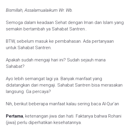
Bismillah, Assalamualaikum Wr. Wb.
Semoga dalam keadaan Sehat dengan Iman dan Islam yang
semakin bertambah ya Sahabat Santren..
BTW, sebelum masuk ke pembahasan. Ada pertanyaan
untuk Sahabat Santren.
Apakah sudah mengaji hari ini? Sudah sejauh mana
Sahabat?
Ayo lebih semangat lagi ya. Banyak manfaat yang
didatangkan dari mengaji. Sahabat Santren bisa merasakan
langsung. Ga percaya?
Nih, berikut beberapa manfaat kalau sering baca Al-Qur’an
Pertama
, ketenangan jiwa dan hati. Faktanya bahwa Rohani
(jiwa) perlu diperhatikan kesehatannya.