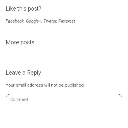
Like this post?
Facebook
Google+
Twitter
Pinterest
More posts
Leave a Reply
Your email address will not be published.