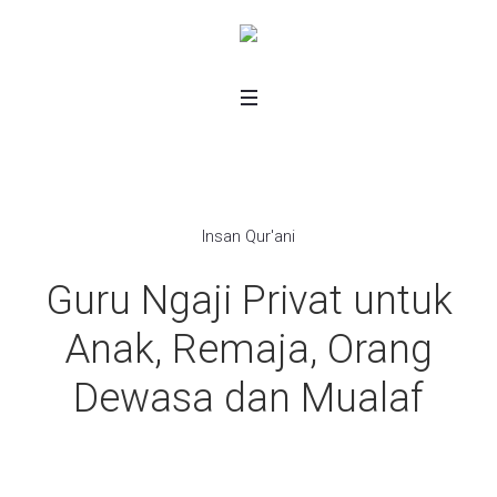
Insan Qur'ani
Guru Ngaji Privat untuk
Anak, Remaja, Orang
Dewasa dan Mualaf