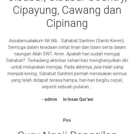
Cipayung, Cawang dan
Cipinang
Assalamualaikum Wr.Wb. Sahabat Santren (Santri Keren).
Semoga dalam keadaan sehat Iman dan Islam serta dalam
naungan Allah SWT. Amin. Apakah hari sudah mengaji
Sahabat?. Terkadang aktivitas sehari-hari menghanyutkan diri
untuk melupakan mengaji. Pada akhirnya, jiwa inilah yang
menjadi kering. Sahabat Santren pernah merasakan semua
yang telah didapat terasa hampa, hari-hari begitu cepat,
seperti sebuah putaran...
admin
In
Insan Qur'ani
Pos