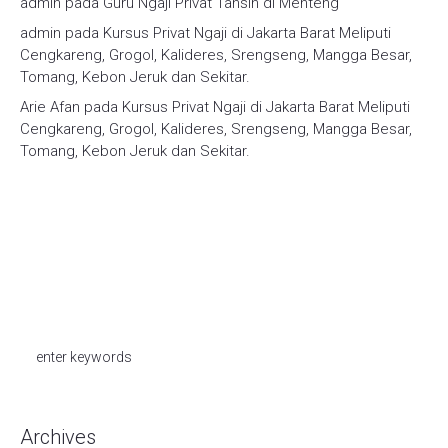
admin
pada
Guru Ngaji Privat Tahsin di Menteng
admin
pada
Kursus Privat Ngaji di Jakarta Barat Meliputi
Cengkareng, Grogol, Kalideres, Srengseng, Mangga Besar,
Tomang, Kebon Jeruk dan Sekitar.
Arie Afan
pada
Kursus Privat Ngaji di Jakarta Barat Meliputi
Cengkareng, Grogol, Kalideres, Srengseng, Mangga Besar,
Tomang, Kebon Jeruk dan Sekitar.
Archives