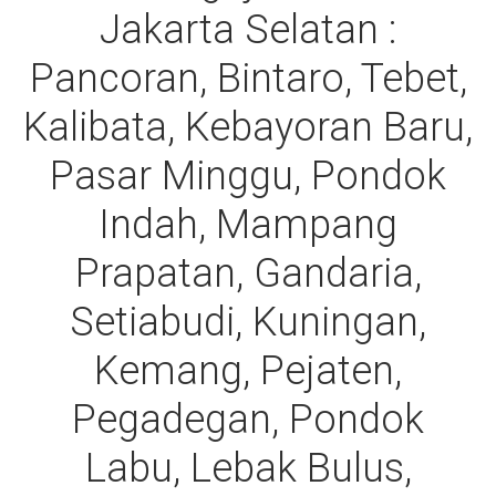
Jakarta Selatan :
Pancoran, Bintaro, Tebet,
Kalibata, Kebayoran Baru,
Pasar Minggu, Pondok
Indah, Mampang
Prapatan, Gandaria,
Setiabudi, Kuningan,
Kemang, Pejaten,
Pegadegan, Pondok
Labu, Lebak Bulus,