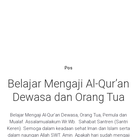
Pos
Belajar Mengaji Al-Qur’an
Dewasa dan Orang Tua
Belajar Mengaji Al-Qur’an Dewasa, Orang Tua, Pemula dan
Mualaf. Assalamualaikum Wr.Wb. Sahabat Santren (Santri
Keren). Semoga dalam keadaan sehat Iman dan Islam serta
dalam naungan Allah SWT. Amin. Apakah hari sudah mengaji