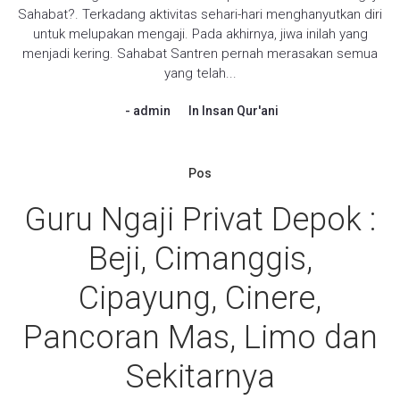
Sahabat?. Terkadang aktivitas sehari-hari menghanyutkan diri
untuk melupakan mengaji. Pada akhirnya, jiwa inilah yang
menjadi kering. Sahabat Santren pernah merasakan semua
yang telah...
admin
In
Insan Qur'ani
Pos
Guru Ngaji Privat Depok :
Beji, Cimanggis,
Cipayung, Cinere,
Pancoran Mas, Limo dan
Sekitarnya