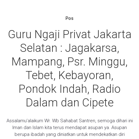
Pos
Guru Ngaji Privat Jakarta
Selatan : Jagakarsa,
Mampang, Psr. Minggu,
Tebet, Kebayoran,
Pondok Indah, Radio
Dalam dan Cipete
Assalamu’alaikum Wr. Wb Sahabat Santren, semoga dihari ini
Iman dan Islam kita terus mendapat asupan ya. Asupan
berupa ibadah yang diniatkan untuk mendekatkan diri