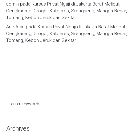
admin
pada
Kursus Privat Ngaji di Jakarta Barat Meliputi
Cengkareng, Grogol, Kalideres, Srengseng, Mangga Besar,
Tomang, Kebon Jeruk dan Sekitar.
Arie Afan
pada
Kursus Privat Ngaji di Jakarta Barat Meliputi
Cengkareng, Grogol, Kalideres, Srengseng, Mangga Besar,
Tomang, Kebon Jeruk dan Sekitar.
Archives