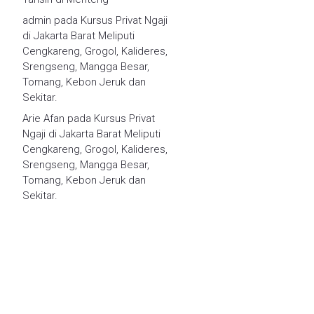
admin
pada
Kursus Privat Ngaji
di Jakarta Barat Meliputi
Cengkareng, Grogol, Kalideres,
Srengseng, Mangga Besar,
Tomang, Kebon Jeruk dan
Sekitar.
Arie Afan
pada
Kursus Privat
Ngaji di Jakarta Barat Meliputi
Cengkareng, Grogol, Kalideres,
Srengseng, Mangga Besar,
Tomang, Kebon Jeruk dan
Sekitar.