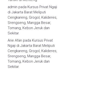
admin
pada
Kursus Privat Ngaji
di Jakarta Barat Meliputi
Cengkareng, Grogol, Kalideres,
Srengseng, Mangga Besar,
Tomang, Kebon Jeruk dan
Sekitar.
Arie Afan
pada
Kursus Privat
Ngaji di Jakarta Barat Meliputi
Cengkareng, Grogol, Kalideres,
Srengseng, Mangga Besar,
Tomang, Kebon Jeruk dan
Sekitar.