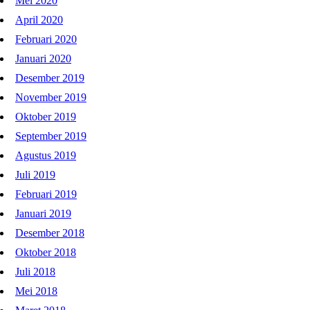
Mei 2020
April 2020
Februari 2020
Januari 2020
Desember 2019
November 2019
Oktober 2019
September 2019
Agustus 2019
Juli 2019
Februari 2019
Januari 2019
Desember 2018
Oktober 2018
Juli 2018
Mei 2018