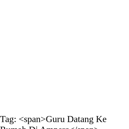
Tag: <span>Guru Datang Ke