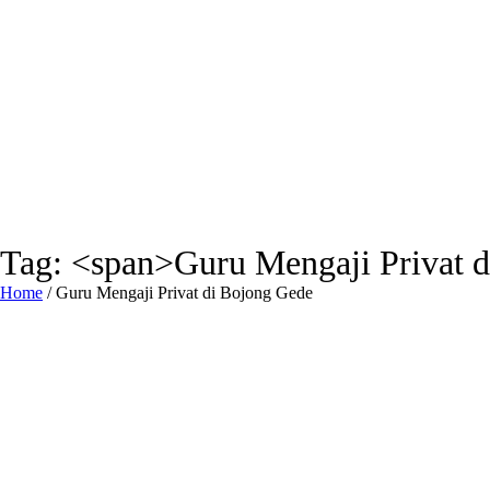
Tag: <span>Guru Mengaji Privat 
Home
/
Guru Mengaji Privat di Bojong Gede