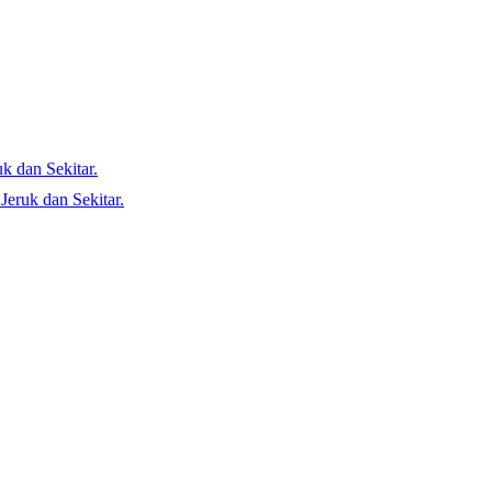
k dan Sekitar.
Jeruk dan Sekitar.