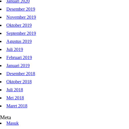
Januari 2020
Desember 2019
November 2019
Oktober 2019
September 2019
Agustus 2019
Juli 2019
Februari 2019
Januari 2019
Desember 2018
Oktober 2018
Juli 2018
Mei 2018
Maret 2018
Meta
Masuk