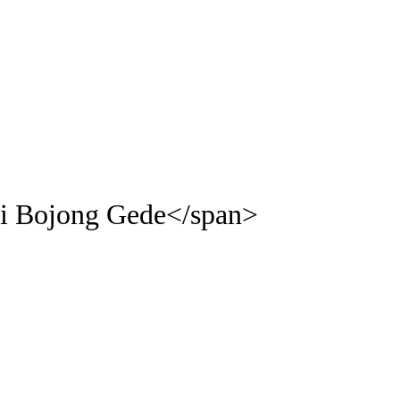
di Bojong Gede</span>