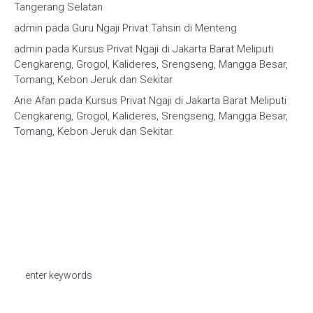
Tangerang Selatan
admin
pada
Guru Ngaji Privat Tahsin di Menteng
admin
pada
Kursus Privat Ngaji di Jakarta Barat Meliputi
Cengkareng, Grogol, Kalideres, Srengseng, Mangga Besar,
Tomang, Kebon Jeruk dan Sekitar.
Arie Afan
pada
Kursus Privat Ngaji di Jakarta Barat Meliputi
Cengkareng, Grogol, Kalideres, Srengseng, Mangga Besar,
Tomang, Kebon Jeruk dan Sekitar.