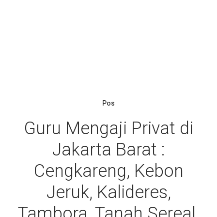
Pos
Guru Mengaji Privat di
Jakarta Barat :
Cengkareng, Kebon
Jeruk, Kalideres,
Tambora, Tanah Sereal,