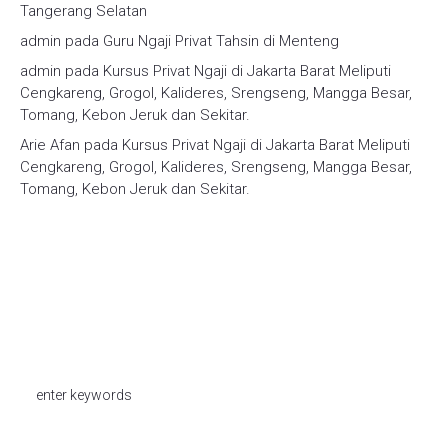
Tangerang Selatan
admin
pada
Guru Ngaji Privat Tahsin di Menteng
admin
pada
Kursus Privat Ngaji di Jakarta Barat Meliputi
Cengkareng, Grogol, Kalideres, Srengseng, Mangga Besar,
Tomang, Kebon Jeruk dan Sekitar.
Arie Afan
pada
Kursus Privat Ngaji di Jakarta Barat Meliputi
Cengkareng, Grogol, Kalideres, Srengseng, Mangga Besar,
Tomang, Kebon Jeruk dan Sekitar.