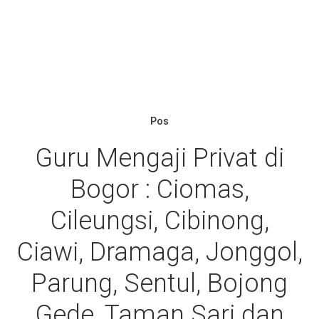
Pos
Guru Mengaji Privat di
Bogor : Ciomas,
Cileungsi, Cibinong,
Ciawi, Dramaga, Jonggol,
Parung, Sentul, Bojong
Gede, Taman Sari dan