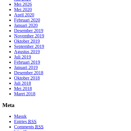
Mei 2026
Mei 2020
April 2020
Februari 2020
Januari 2020
Desember 2019
November 2019
Oktober 2019
September 2019
Agustus 2019
Juli 2019
Februari 2019
Januari 2019
Desember 2018
Oktober 2018
Juli 2018
Mei 2018
Maret 2018
Meta
Masuk
Entries
RSS
Comments
RSS