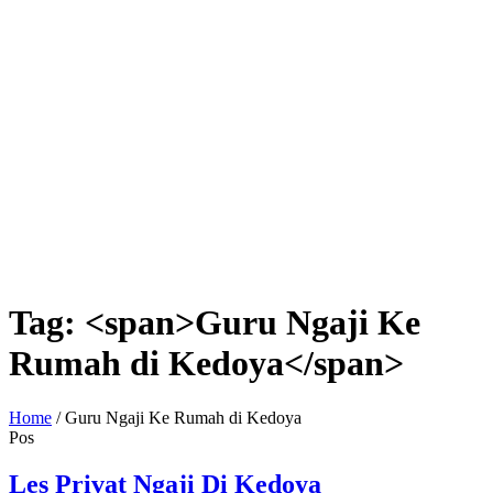
Tag: <span>Guru Ngaji Ke
Rumah di Kedoya</span>
Home
/
Guru Ngaji Ke Rumah di Kedoya
Pos
Les Privat Ngaji Di Kedoya