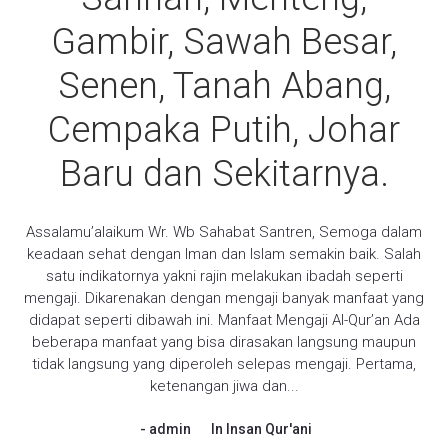
Gambir, Sawah Besar,
Senen, Tanah Abang,
Cempaka Putih, Johar
Baru dan Sekitarnya.
Assalamu’alaikum Wr. Wb Sahabat Santren, Semoga dalam
keadaan sehat dengan Iman dan Islam semakin baik. Salah
satu indikatornya yakni rajin melakukan ibadah seperti
mengaji. Dikarenakan dengan mengaji banyak manfaat yang
didapat seperti dibawah ini. Manfaat Mengaji Al-Qur’an Ada
beberapa manfaat yang bisa dirasakan langsung maupun
tidak langsung yang diperoleh selepas mengaji. Pertama,
ketenangan jiwa dan...
admin
In
Insan Qur'ani