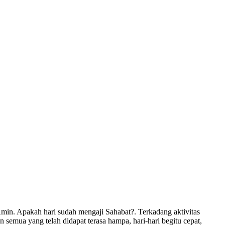
in. Apakah hari sudah mengaji Sahabat?. Terkadang aktivitas
 semua yang telah didapat terasa hampa, hari-hari begitu cepat,