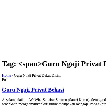
Tag: <span>Guru Ngaji Privat 
Home
/
Guru Ngaji Privat Dekat Disini
Pos
Guru Ngaji Privat Bekasi
Assalamualaikum Wr.Wb. Sahabat Santren (Santri Keren). Semoga da
sehari-hari menghanyutkan diri untuk melupakan mengaji. Pada akhirn