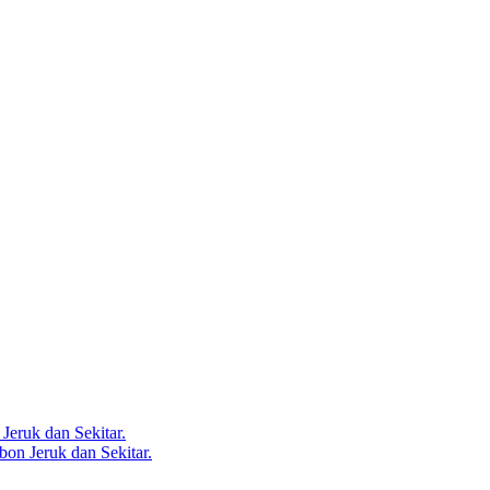
Jeruk dan Sekitar.
bon Jeruk dan Sekitar.