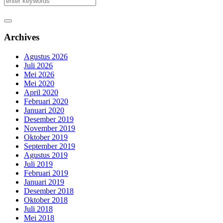
Archives
Agustus 2026
Juli 2026
Mei 2026
Mei 2020
April 2020
Februari 2020
Januari 2020
Desember 2019
November 2019
Oktober 2019
September 2019
Agustus 2019
Juli 2019
Februari 2019
Januari 2019
Desember 2018
Oktober 2018
Juli 2018
Mei 2018