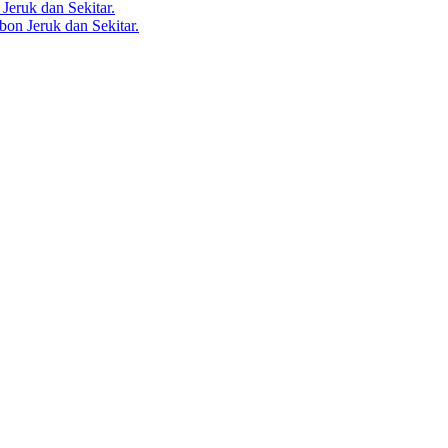
Jeruk dan Sekitar.
bon Jeruk dan Sekitar.