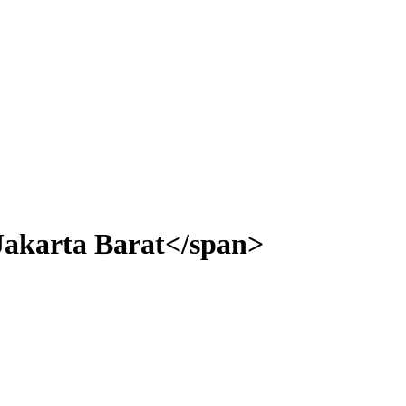
Jakarta Barat</span>