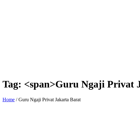
Tag: <span>Guru Ngaji Privat 
Home
/
Guru Ngaji Privat Jakarta Barat