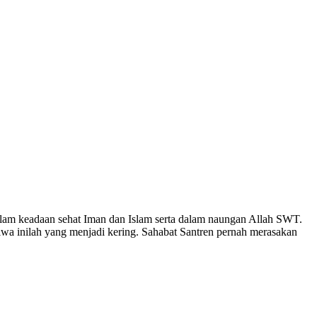
lam keadaan sehat Iman dan Islam serta dalam naungan Allah SWT.
iwa inilah yang menjadi kering. Sahabat Santren pernah merasakan