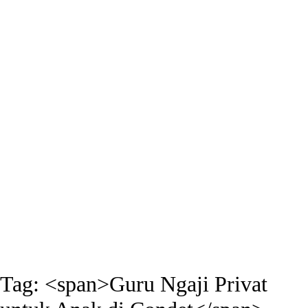
Tag: <span>Guru Ngaji Privat