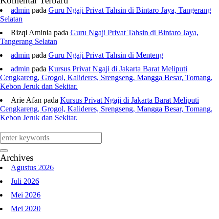
Komentar Terbaru
admin
pada
Guru Ngaji Privat Tahsin di Bintaro Jaya, Tangerang
Selatan
Rizqi Aminia
pada
Guru Ngaji Privat Tahsin di Bintaro Jaya,
Tangerang Selatan
admin
pada
Guru Ngaji Privat Tahsin di Menteng
admin
pada
Kursus Privat Ngaji di Jakarta Barat Meliputi
Cengkareng, Grogol, Kalideres, Srengseng, Mangga Besar, Tomang,
Kebon Jeruk dan Sekitar.
Arie Afan
pada
Kursus Privat Ngaji di Jakarta Barat Meliputi
Cengkareng, Grogol, Kalideres, Srengseng, Mangga Besar, Tomang,
Kebon Jeruk dan Sekitar.
Archives
Agustus 2026
Juli 2026
Mei 2026
Mei 2020