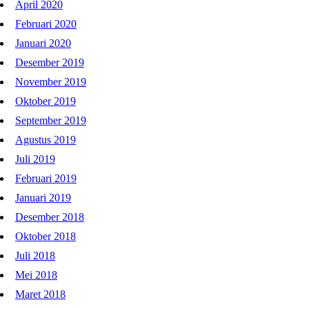
April 2020
Februari 2020
Januari 2020
Desember 2019
November 2019
Oktober 2019
September 2019
Agustus 2019
Juli 2019
Februari 2019
Januari 2019
Desember 2018
Oktober 2018
Juli 2018
Mei 2018
Maret 2018