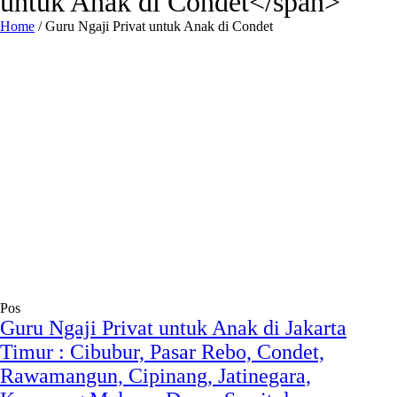
untuk Anak di Condet</span>
Home
/
Guru Ngaji Privat untuk Anak di Condet
Pos
Guru Ngaji Privat untuk Anak di Jakarta
Timur : Cibubur, Pasar Rebo, Condet,
Rawamangun, Cipinang, Jatinegara,