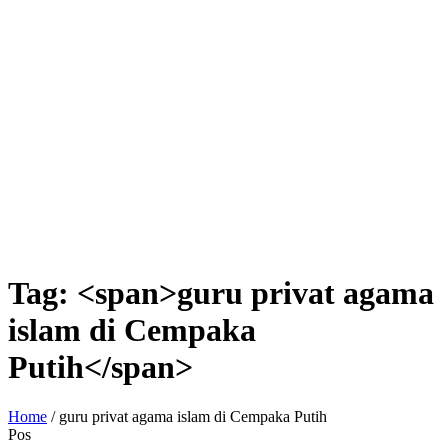
Tag: <span>guru privat agama
islam di Cempaka
Putih</span>
Home
/
guru privat agama islam di Cempaka Putih
Pos