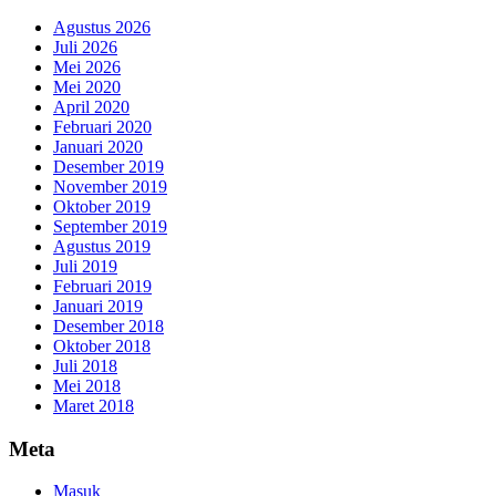
Agustus 2026
Juli 2026
Mei 2026
Mei 2020
April 2020
Februari 2020
Januari 2020
Desember 2019
November 2019
Oktober 2019
September 2019
Agustus 2019
Juli 2019
Februari 2019
Januari 2019
Desember 2018
Oktober 2018
Juli 2018
Mei 2018
Maret 2018
Meta
Masuk