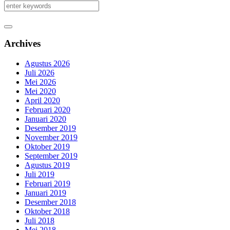
Archives
Agustus 2026
Juli 2026
Mei 2026
Mei 2020
April 2020
Februari 2020
Januari 2020
Desember 2019
November 2019
Oktober 2019
September 2019
Agustus 2019
Juli 2019
Februari 2019
Januari 2019
Desember 2018
Oktober 2018
Juli 2018
Mei 2018