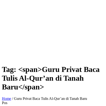
Tag: <span>Guru Privat Baca
Tulis Al-Qur’an di Tanah
Baru</span>
Home
/
Guru Privat Baca Tulis Al-Qur’an di Tanah Baru
Pos