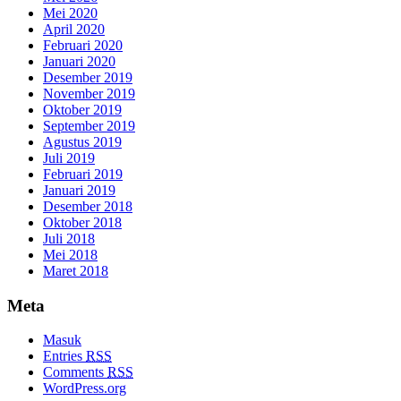
Mei 2020
April 2020
Februari 2020
Januari 2020
Desember 2019
November 2019
Oktober 2019
September 2019
Agustus 2019
Juli 2019
Februari 2019
Januari 2019
Desember 2018
Oktober 2018
Juli 2018
Mei 2018
Maret 2018
Meta
Masuk
Entries
RSS
Comments
RSS
WordPress.org