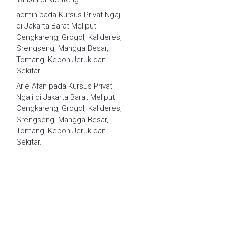
admin
pada
Kursus Privat Ngaji
di Jakarta Barat Meliputi
Cengkareng, Grogol, Kalideres,
Srengseng, Mangga Besar,
Tomang, Kebon Jeruk dan
Sekitar.
Arie Afan
pada
Kursus Privat
Ngaji di Jakarta Barat Meliputi
Cengkareng, Grogol, Kalideres,
Srengseng, Mangga Besar,
Tomang, Kebon Jeruk dan
Sekitar.