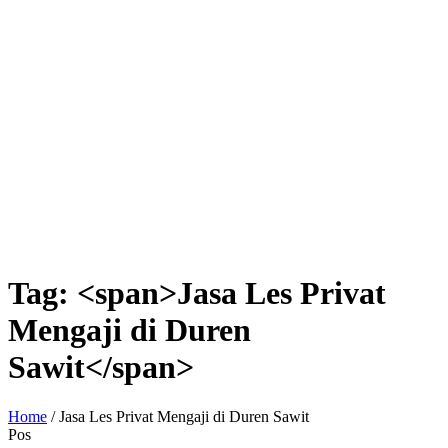
Tag: <span>Jasa Les Privat
Mengaji di Duren
Sawit</span>
Home
/
Jasa Les Privat Mengaji di Duren Sawit
Pos