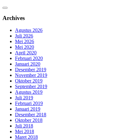
Archives
Agustus 2026
Juli 2026
Mei 2026
Mei 2020
April 2020
Februari 2020
Januari 2020
Desember 2019
November 2019
Oktober 2019
September 2019
Agustus 2019
Juli 2019
Februari 2019
Januari 2019
Desember 2018
Oktober 2018
Juli 2018
Mei 2018
Maret 2018