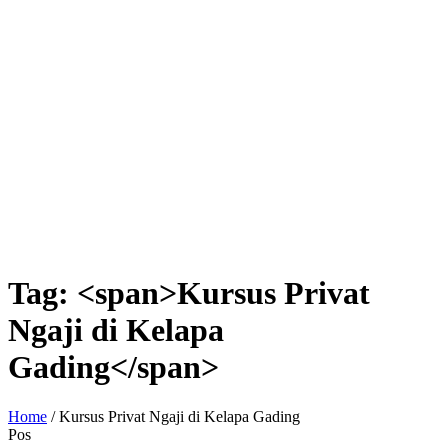
Tag: <span>Kursus Privat
Ngaji di Kelapa
Gading</span>
Home
/
Kursus Privat Ngaji di Kelapa Gading
Pos