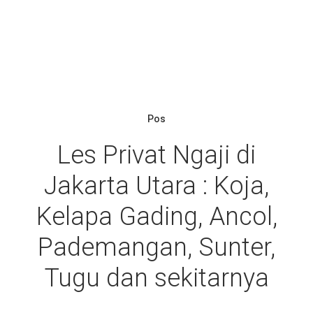
Pos
Les Privat Ngaji di
Jakarta Utara : Koja,
Kelapa Gading, Ancol,
Pademangan, Sunter,
Tugu dan sekitarnya