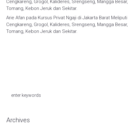
Cengkareng, Grogol, Kalideres, Srengseng, Mangga Besar,
Tomang, Kebon Jeruk dan Sekitar.
Arie Afan
pada
Kursus Privat Ngaji di Jakarta Barat Meliputi
Cengkareng, Grogol, Kalideres, Srengseng, Mangga Besar,
Tomang, Kebon Jeruk dan Sekitar.
Archives