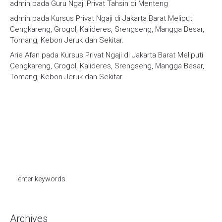
admin
pada
Guru Ngaji Privat Tahsin di Menteng
admin
pada
Kursus Privat Ngaji di Jakarta Barat Meliputi
Cengkareng, Grogol, Kalideres, Srengseng, Mangga Besar,
Tomang, Kebon Jeruk dan Sekitar.
Arie Afan
pada
Kursus Privat Ngaji di Jakarta Barat Meliputi
Cengkareng, Grogol, Kalideres, Srengseng, Mangga Besar,
Tomang, Kebon Jeruk dan Sekitar.
Archives