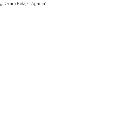
g Dalam Belajar Agama”...