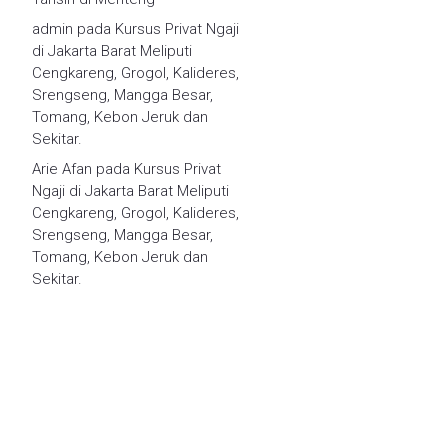
admin
pada
Kursus Privat Ngaji
di Jakarta Barat Meliputi
Cengkareng, Grogol, Kalideres,
Srengseng, Mangga Besar,
Tomang, Kebon Jeruk dan
Sekitar.
Arie Afan
pada
Kursus Privat
Ngaji di Jakarta Barat Meliputi
Cengkareng, Grogol, Kalideres,
Srengseng, Mangga Besar,
Tomang, Kebon Jeruk dan
Sekitar.