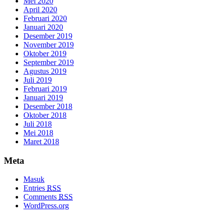
Mei 2020
April 2020
Februari 2020
Januari 2020
Desember 2019
November 2019
Oktober 2019
September 2019
Agustus 2019
Juli 2019
Februari 2019
Januari 2019
Desember 2018
Oktober 2018
Juli 2018
Mei 2018
Maret 2018
Meta
Masuk
Entries
RSS
Comments
RSS
WordPress.org