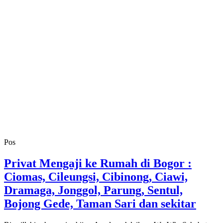
Pos
Privat Mengaji ke Rumah di Bogor :
Ciomas, Cileungsi, Cibinong, Ciawi,
Dramaga, Jonggol, Parung, Sentul,
Bojong Gede, Taman Sari dan sekitar