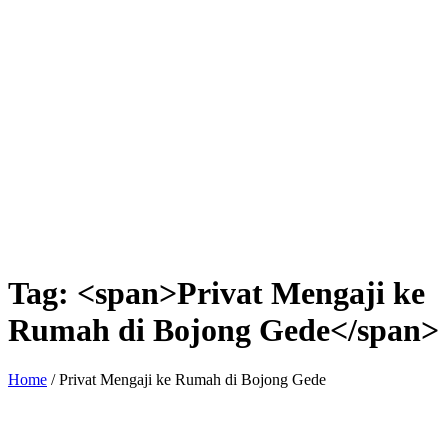
Tag: <span>Privat Mengaji ke
Rumah di Bojong Gede</span>
Home
/
Privat Mengaji ke Rumah di Bojong Gede