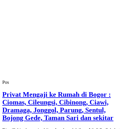
Pos
Privat Mengaji ke Rumah di Bogor :
Ciomas, Cileungsi, Cibinong, Ciawi,
Dramaga, Jonggol, Parung, Sentul,
Bojong Gede, Taman Sari dan sekitar