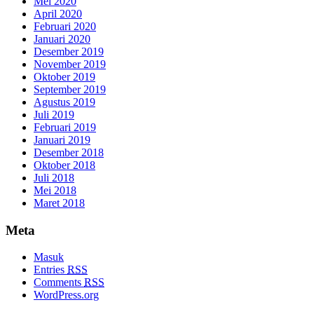
Mei 2020
April 2020
Februari 2020
Januari 2020
Desember 2019
November 2019
Oktober 2019
September 2019
Agustus 2019
Juli 2019
Februari 2019
Januari 2019
Desember 2018
Oktober 2018
Juli 2018
Mei 2018
Maret 2018
Meta
Masuk
Entries
RSS
Comments
RSS
WordPress.org