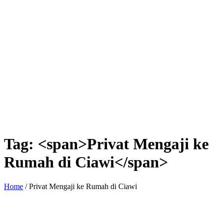
Tag: <span>Privat Mengaji ke
Rumah di Ciawi</span>
Home
/
Privat Mengaji ke Rumah di Ciawi