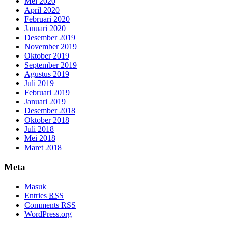
Mei 2020
April 2020
Februari 2020
Januari 2020
Desember 2019
November 2019
Oktober 2019
September 2019
Agustus 2019
Juli 2019
Februari 2019
Januari 2019
Desember 2018
Oktober 2018
Juli 2018
Mei 2018
Maret 2018
Meta
Masuk
Entries
RSS
Comments
RSS
WordPress.org