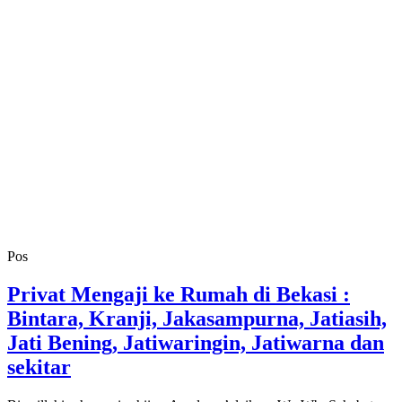
Pos
Privat Mengaji ke Rumah di Bekasi :
Bintara, Kranji, Jakasampurna, Jatiasih,
Jati Bening, Jatiwaringin, Jatiwarna dan
sekitar