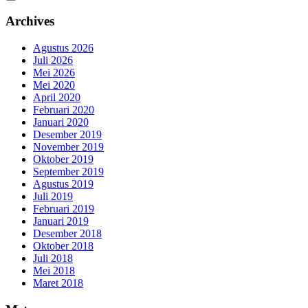
Archives
Agustus 2026
Juli 2026
Mei 2026
Mei 2020
April 2020
Februari 2020
Januari 2020
Desember 2019
November 2019
Oktober 2019
September 2019
Agustus 2019
Juli 2019
Februari 2019
Januari 2019
Desember 2018
Oktober 2018
Juli 2018
Mei 2018
Maret 2018