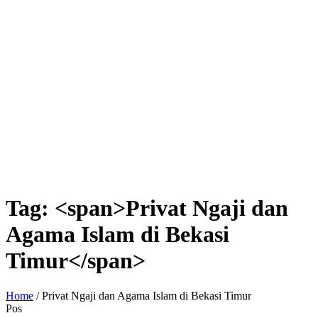
Tag: <span>Privat Ngaji dan
Agama Islam di Bekasi
Timur</span>
Home
/
Privat Ngaji dan Agama Islam di Bekasi Timur
Pos