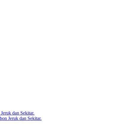
Jeruk dan Sekitar.
bon Jeruk dan Sekitar.