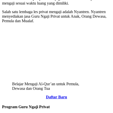
mengaji sesuai waktu luang yang dimiliki.
Salah satu lembaga les privat mengaji adalah Nyantren. Nyantren
menyediakan jasa Guru Ngaji Privat untuk Anak, Orang Dewasa,
Pemula dan Mualaf.
Belajar Mengaji Al-Qur’an untuk Pemula,
Dewasa dan Orang Tua
Daftar Baru
Program Guru Ngaji Privat