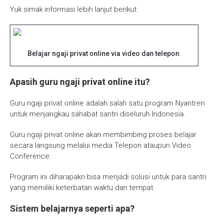
Yuk simak informasi lebih lanjut berikut:
Belajar ngaji privat online via video dan telepon.
Apasih guru ngaji privat online itu?
Guru ngaji privat online adalah salah satu program Nyantren
untuk menjangkau sahabat santri diseluruh Indonesia.
Guru ngaji privat online akan membimbing proses belajar
secara langsung melalui media Telepon ataupun Video
Conference.
Program ini diharapakn bisa menjadi solusi untuk para santri
yang memiliki keterbatan waktu dan tempat.
Sistem belajarnya seperti apa?