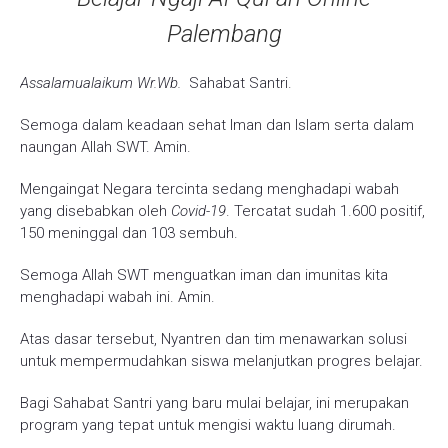
Palembang
Assalamualaikum Wr.Wb.
Sahabat Santri.
Semoga dalam keadaan sehat Iman dan Islam serta dalam
naungan Allah SWT. Amin.
Mengaingat Negara tercinta sedang menghadapi wabah
yang disebabkan oleh
Covid-19
. Tercatat sudah 1.600 positif,
150 meninggal dan 103 sembuh.
Semoga Allah SWT menguatkan iman dan imunitas kita
menghadapi wabah ini. Amin.
Atas dasar tersebut, Nyantren dan tim menawarkan solusi
untuk mempermudahkan siswa melanjutkan progres belajar.
Bagi Sahabat Santri yang baru mulai belajar, ini merupakan
program yang tepat untuk mengisi waktu luang dirumah.