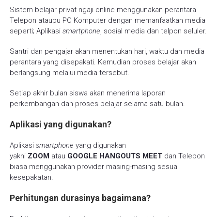
Sistem belajar privat ngaji online menggunakan perantara
Telepon ataupu PC Komputer dengan memanfaatkan media
seperti; Aplikasi
smartphone
, sosial media dan telpon seluler.
Santri dan pengajar akan menentukan hari, waktu dan media
perantara yang disepakati. Kemudian proses belajar akan
berlangsung melalui media tersebut.
Setiap akhir bulan siswa akan menerima laporan
perkembangan dan proses belajar selama satu bulan.
Aplikasi yang digunakan?
Aplikasi
smartphone
yang digunakan
yakni
ZOOM
atau
GOOGLE HANGOUTS MEET
dan Telepon
biasa menggunakan provider masing-masing sesuai
kesepakatan.
Perhitungan durasinya bagaimana?