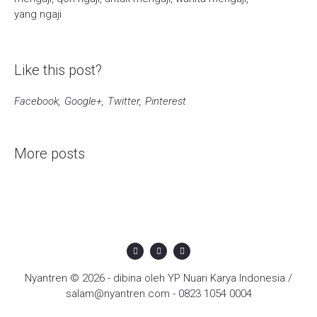
yang ngaji
Like this post?
Facebook
Google+
Twitter
Pinterest
More posts
Nyantren © 2026 - dibina oleh YP Nuari Karya Indonesia /
salam@nyantren.com - 0823 1054 0004