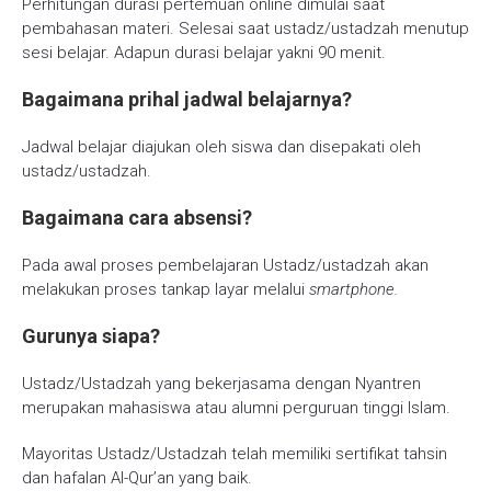
Perhitungan durasi pertemuan online dimulai saat
pembahasan materi. Selesai saat ustadz/ustadzah menutup
sesi belajar. Adapun durasi belajar yakni 90 menit.
Bagaimana prihal jadwal belajarnya?
Jadwal belajar diajukan oleh siswa dan disepakati oleh
ustadz/ustadzah.
Bagaimana cara absensi?
Pada awal proses pembelajaran Ustadz/ustadzah akan
melakukan proses tankap layar melalui
smartphone.
Gurunya siapa?
Ustadz/Ustadzah yang bekerjasama dengan Nyantren
merupakan mahasiswa atau alumni perguruan tinggi Islam.
Mayoritas Ustadz/Ustadzah telah memiliki sertifikat tahsin
dan hafalan Al-Qur’an yang baik.