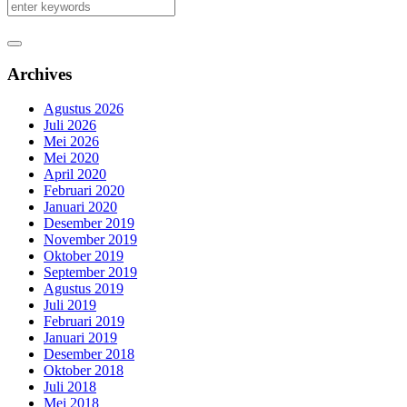
Archives
Agustus 2026
Juli 2026
Mei 2026
Mei 2020
April 2020
Februari 2020
Januari 2020
Desember 2019
November 2019
Oktober 2019
September 2019
Agustus 2019
Juli 2019
Februari 2019
Januari 2019
Desember 2018
Oktober 2018
Juli 2018
Mei 2018