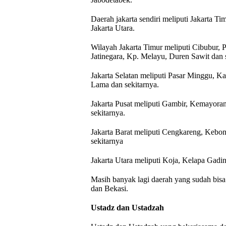
Daerah jakarta sendiri meliputi Jakarta Tim
Jakarta Utara.
Wilayah Jakarta Timur meliputi Cibubur,
Jatinegara, Kp. Melayu, Duren Sawit dan 
Jakarta Selatan meliputi Pasar Minggu, K
Lama dan sekitarnya.
Jakarta Pusat meliputi Gambir, Kemayor
sekitarnya.
Jakarta Barat meliputi Cengkareng, Kebon 
sekitarnya
Jakarta Utara meliputi Koja, Kelapa Gadi
Masih banyak lagi daerah yang sudah bis
dan Bekasi.
Ustadz dan Ustadzah