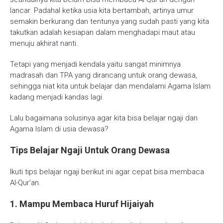
lancar. Padahal ketika usia kita bertambah, artinya umur
semakin berkurang dan tentunya yang sudah pasti yang kita
takutkan adalah kesiapan dalam menghadapi maut atau
menuju akhirat nanti.
Tetapi yang menjadi kendala yaitu sangat minimnya
madrasah dan TPA yang dirancang untuk orang dewasa,
sehingga niat kita untuk belajar dan mendalami Agama Islam
kadang menjadi kandas lagi.
Lalu bagaimana solusinya agar kita bisa belajar ngaji dan
Agama Islam di usia dewasa?
Tips Belajar Ngaji Untuk Orang Dewasa
Ikuti tips belajar ngaji berikut ini agar cepat bisa membaca
Al-Qur’an.
1. Mampu Membaca Huruf Hijaiyah