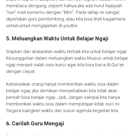
membaca dengung, seperti halnya jika ada huruf hijaiyyah
“nun” mati bertemu dengan “Mim”. Pada tahap ini sangat
diperlukan guru pembimbing, atau kita bisa lihat bagaimana
ustad-ustad mengajarkan di youtbe.
5. Meluangkan Waktu Untuk Belajar Ngaji
Siapkan dan alokasikan waktu terbaik kita untuk belajar ngaji.
Kesungguhan dalam meluangkan waktu khusus untuk belajar
ngaji menjadi salah satu kunci agar kita bisa baca Al-Qur’an
dengan cepat.
Kebanyakan orang hanya memberikan waktu sisa dalam
belajar ngaji, jika demikian menyebabkan kita tidak akan
pernah bisa belajar ngaji. Jadi, Jangan sampai kita hanya
memberikan waktu sisa dalam mempelajari kitab suci ini.
Segera luangkan waktu dan susun agenda kegiatan kita.
6. Carilah Guru Mengaji