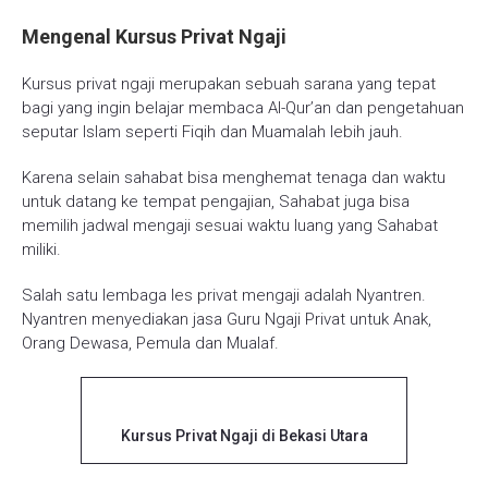
Mengenal Kursus Privat Ngaji
Kursus privat ngaji merupakan sebuah sarana yang tepat
bagi yang ingin belajar membaca Al-Qur’an dan pengetahuan
seputar Islam seperti Fiqih dan Muamalah lebih jauh.
Karena selain sahabat bisa menghemat tenaga dan waktu
untuk datang ke tempat pengajian, Sahabat juga bisa
memilih jadwal mengaji sesuai waktu luang yang Sahabat
miliki.
Salah satu lembaga les privat mengaji adalah Nyantren.
Nyantren menyediakan jasa Guru Ngaji Privat untuk Anak,
Orang Dewasa, Pemula dan Mualaf.
Kursus Privat Ngaji di Bekasi Utara