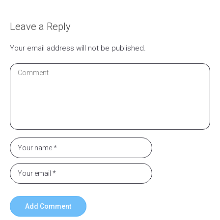
Leave a Reply
Your email address will not be published.