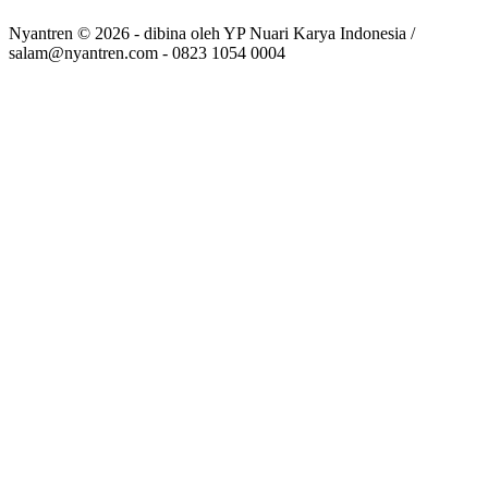
Nyantren © 2026 - dibina oleh YP Nuari Karya Indonesia /
salam@nyantren.com - 0823 1054 0004